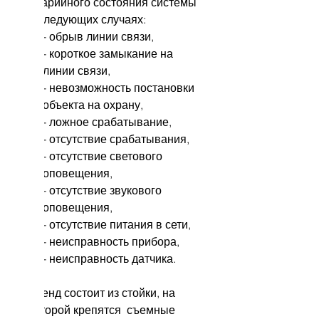
аварийного состояния системы
в следующих случаях:
- обрыв линии связи,
- короткое замыкание на
линии связи,
- невозможность постановки
объекта на охрану,
- ложное срабатывание,
- отсутствие срабатывания,
- отсутствие светового
оповещения,
- отсутствие звукового
оповещения,
- отсутствие питания в сети,
- неисправность прибора,
- неисправность датчика.
Стенд состоит из стойки, на
которой крепятся съемные